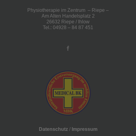
Physiotherapie im Zentrum – Riepe –
Am Alten Handelsplatz 2
26632 Riepe / Ihlow
Tel.: 04928 – 84 87 451
Datenschutz
/
Impressum