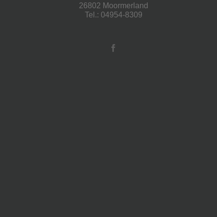
26802 Moormerland
Tel.: 04954-8309