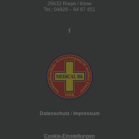
26632 Riepe / Ihlow
Tel.: 04928 – 84 87 451
Datenschutz
/
Impressum
Cookie-Einstellungen