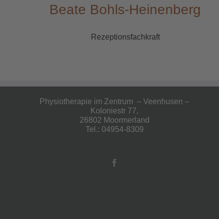
Beate Bohls-Heinenberg
Rezeptionsfachkraft
Physiotherapie im Zentrum – Veenhusen –
Koloniestr 77,
26802 Moormerland
Tel.: 04954-8309