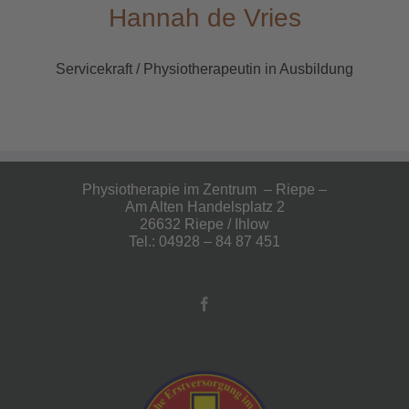
Hannah de Vries
Servicekraft / Physiotherapeutin in Ausbildung
Physiotherapie im Zentrum – Riepe –
Am Alten Handelsplatz 2
26632 Riepe / Ihlow
Tel.: 04928 – 84 87 451