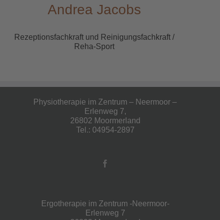
Andrea Jacobs
Rezeptionsfachkraft und Reinigungsfachkraft /
Reha-Sport
Physiotherapie im Zentrum – Neermoor –
Erlenweg 7,
26802 Moormerland
Tel.: 04954-2897
Ergotherapie im Zentrum -Neermoor-
Erlenweg 7