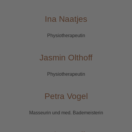
Ina Naatjes
Physiotherapeutin
Jasmin Olthoff
Physiotherapeutin
Petra Vogel
Masseurin und med. Bademeisterin