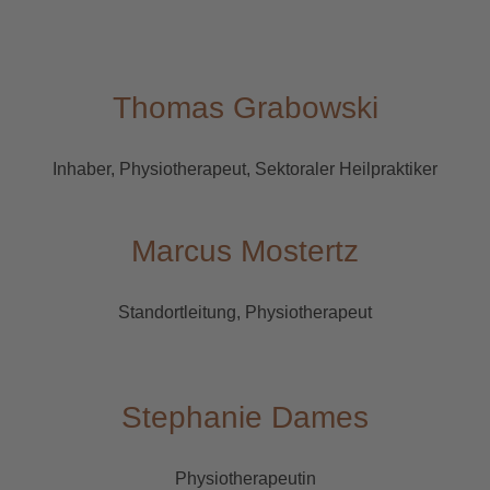
Thomas Grabowski
Inhaber, Physiotherapeut, Sektoraler Heilpraktiker
Marcus Mostertz
Standortleitung, Physiotherapeut
Stephanie Dames
Physiotherapeutin