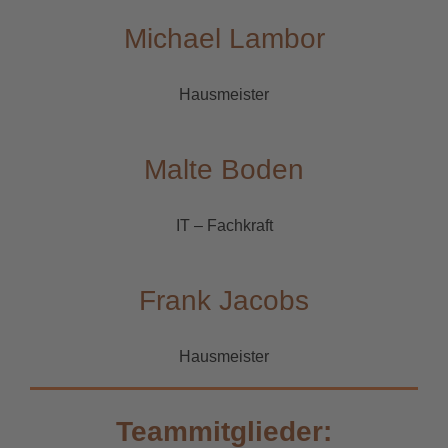
Michael Lambor
Hausmeister
Malte Boden
IT – Fachkraft
Frank Jacobs
Hausmeister
Teammitglieder: