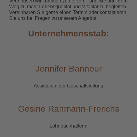
Veenhusen willkommen zu heißen – und Sie auf Ihrem
Weg zu mehr Lebensqualität und Vitalität zu begleiten.
Vereinbaren Sie gerne einen Termin oder kontaktieren
Sie uns bei Fragen zu unserem Angebot.
Unternehmensstab:
Jennifer Bannour
Assistentin der Geschäftsleitung
Gesine Rahmann-Frerichs
Lohnbuchhalterin