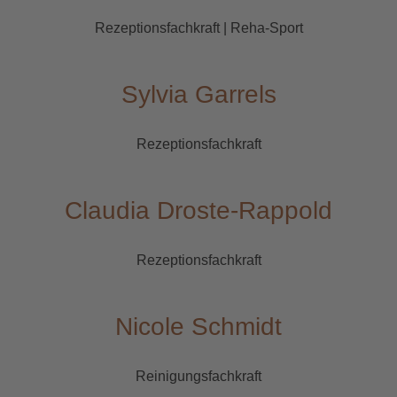
Rezeptionsfachkraft | Reha-Sport
Sylvia Garrels
Rezeptionsfachkraft
Claudia Droste-Rappold
Rezeptionsfachkraft
Nicole Schmidt
Reinigungsfachkraft