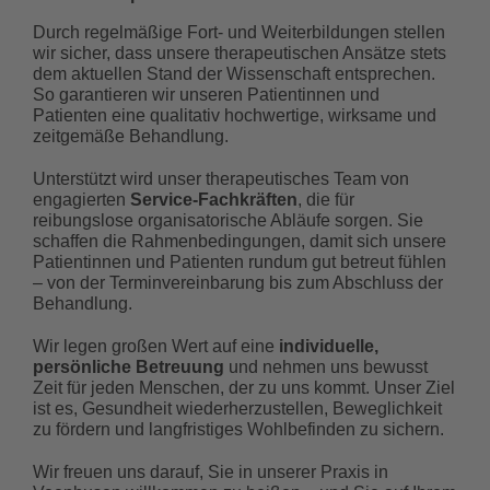
Durch regelmäßige Fort- und Weiterbildungen stellen
wir sicher, dass unsere therapeutischen Ansätze stets
dem aktuellen Stand der Wissenschaft entsprechen.
So garantieren wir unseren Patientinnen und
Patienten eine qualitativ hochwertige, wirksame und
zeitgemäße Behandlung.
Unterstützt wird unser therapeutisches Team von
engagierten
Service-Fachkräften
, die für
reibungslose organisatorische Abläufe sorgen. Sie
schaffen die Rahmenbedingungen, damit sich unsere
Patientinnen und Patienten rundum gut betreut fühlen
– von der Terminvereinbarung bis zum Abschluss der
Behandlung.
Wir legen großen Wert auf eine
individuelle,
persönliche Betreuung
und nehmen uns bewusst
Zeit für jeden Menschen, der zu uns kommt. Unser Ziel
ist es, Gesundheit wiederherzustellen, Beweglichkeit
zu fördern und langfristiges Wohlbefinden zu sichern.
Wir freuen uns darauf, Sie in unserer Praxis in