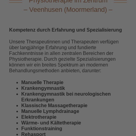
Physiotherapie im Zentrum
– Veenhusen (Moormerland) –
Kompetenz durch Erfahrung und Spezialisierung
Unsere Therapeutinnen und Therapeuten verfügen
über langjährige Erfahrung und fundierte
Fachkenntnisse in allen zentralen Bereichen der
Physiotherapie. Durch gezielte Spezialisierungen
können wir ein breites Spektrum an modernen
Behandlungsmethoden anbieten, darunter:
Manuelle Therapie
Krankengymnastik
Krankengymnastik bei neurologischen
Erkrankungen
Klassische Massagetherapie
Manuelle Lymphdrainage
Elektrotherapie
Wärme- und Kältetherapie
Funktionstraining
Rehasport