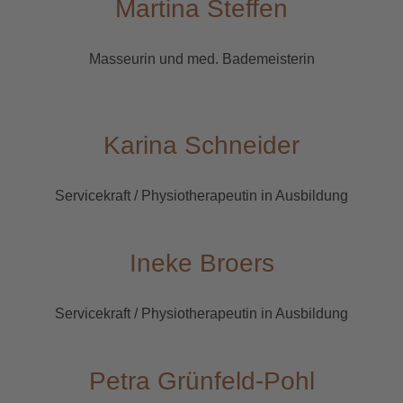
Martina Steffen
Masseurin und med. Bademeisterin
Karina Schneider
Servicekraft / Physiotherapeutin in Ausbildung
Ineke Broers
Servicekraft / Physiotherapeutin in Ausbildung
Petra Grünfeld-Pohl